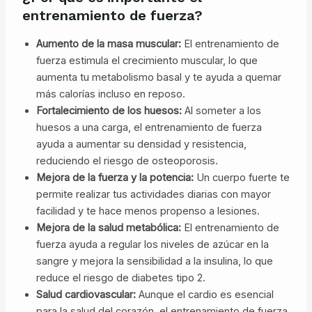
entrenamiento de fuerza?
Aumento de la masa muscular:
El entrenamiento de
fuerza estimula el crecimiento muscular, lo que
aumenta tu metabolismo basal y te ayuda a quemar
más calorías incluso en reposo.
Fortalecimiento de los huesos:
Al someter a los
huesos a una carga, el entrenamiento de fuerza
ayuda a aumentar su densidad y resistencia,
reduciendo el riesgo de osteoporosis.
Mejora de la fuerza y la potencia:
Un cuerpo fuerte te
permite realizar tus actividades diarias con mayor
facilidad y te hace menos propenso a lesiones.
Mejora de la salud metabólica:
El entrenamiento de
fuerza ayuda a regular los niveles de azúcar en la
sangre y mejora la sensibilidad a la insulina, lo que
reduce el riesgo de diabetes tipo 2.
Salud cardiovascular:
Aunque el cardio es esencial
para la salud del corazón, el entrenamiento de fuerza