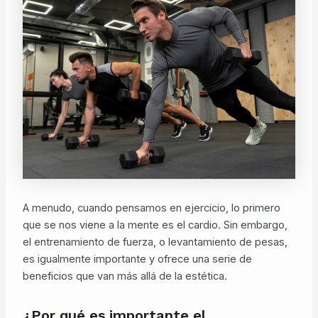
A menudo, cuando pensamos en ejercicio, lo primero
que se nos viene a la mente es el cardio. Sin embargo,
el entrenamiento de fuerza, o levantamiento de pesas,
es igualmente importante y ofrece una serie de
beneficios que van más allá de la estética.
¿Por qué es importante el