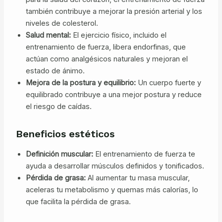
también contribuye a mejorar la presión arterial y los
niveles de colesterol.
Salud mental:
El ejercicio físico, incluido el
entrenamiento de fuerza, libera endorfinas, que
actúan como analgésicos naturales y mejoran el
estado de ánimo.
Mejora de la postura y equilibrio:
Un cuerpo fuerte y
equilibrado contribuye a una mejor postura y reduce
el riesgo de caídas.
Beneficios estéticos
Definición muscular:
El entrenamiento de fuerza te
ayuda a desarrollar músculos definidos y tonificados.
Pérdida de grasa:
Al aumentar tu masa muscular,
aceleras tu metabolismo y quemas más calorías, lo
que facilita la pérdida de grasa.