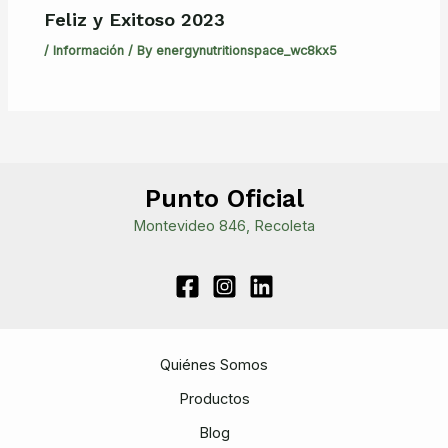
Feliz y Exitoso 2023
/
Información
/ By
energynutritionspace_wc8kx5
Punto Oficial
Montevideo 846, Recoleta
Quiénes Somos
Productos
Blog