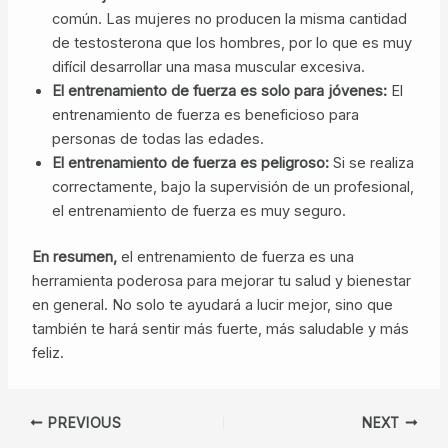
común. Las mujeres no producen la misma cantidad
de testosterona que los hombres, por lo que es muy
difícil desarrollar una masa muscular excesiva.
El entrenamiento de fuerza es solo para jóvenes:
El
entrenamiento de fuerza es beneficioso para
personas de todas las edades.
El entrenamiento de fuerza es peligroso:
Si se realiza
correctamente, bajo la supervisión de un profesional,
el entrenamiento de fuerza es muy seguro.
En resumen,
el entrenamiento de fuerza es una
herramienta poderosa para mejorar tu salud y bienestar
en general. No solo te ayudará a lucir mejor, sino que
también te hará sentir más fuerte, más saludable y más
feliz.
Post
PREVIOUS
NEXT
navigation