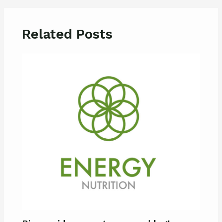
Related Posts