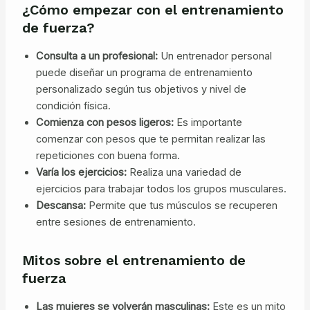
¿Cómo empezar con el entrenamiento
de fuerza?
Consulta a un profesional:
Un entrenador personal
puede diseñar un programa de entrenamiento
personalizado según tus objetivos y nivel de
condición física.
Comienza con pesos ligeros:
Es importante
comenzar con pesos que te permitan realizar las
repeticiones con buena forma.
Varía los ejercicios:
Realiza una variedad de
ejercicios para trabajar todos los grupos musculares.
Descansa:
Permite que tus músculos se recuperen
entre sesiones de entrenamiento.
Mitos sobre el entrenamiento de
fuerza
Las mujeres se volverán masculinas:
Este es un mito