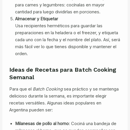
para carnes y legumbres: cocínalas en mayor
cantidad para luego dividirlas en porciones.
Almacenar y Etiquetar
Usa recipientes herméticos para guardar las
preparaciones en la heladera o el freezer, y etiqueta
cada uno con la fecha y el nombre del plato. Así, será
más fácil ver lo que tienes disponible y mantener el
orden.
Ideas de Recetas para Batch Cooking
Semanal
Para que el
Batch Cooking
sea práctico y se mantenga
delicioso durante la semana, es importante elegir
recetas versátiles. Algunas ideas populares en
Argentina pueden ser:
Milanesas de pollo al horno
: Cociná una bandeja de