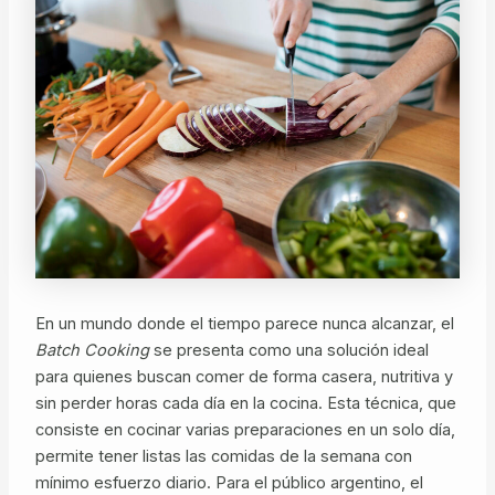
En un mundo donde el tiempo parece nunca alcanzar, el
Batch Cooking
se presenta como una solución ideal
para quienes buscan comer de forma casera, nutritiva y
sin perder horas cada día en la cocina. Esta técnica, que
consiste en cocinar varias preparaciones en un solo día,
permite tener listas las comidas de la semana con
mínimo esfuerzo diario. Para el público argentino, el