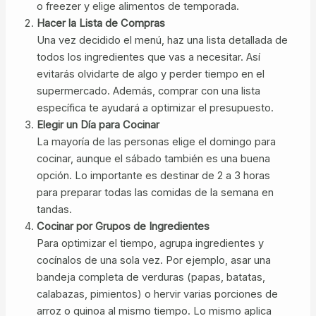
o freezer y elige alimentos de temporada.
Hacer la Lista de Compras
Una vez decidido el menú, haz una lista detallada de
todos los ingredientes que vas a necesitar. Así
evitarás olvidarte de algo y perder tiempo en el
supermercado. Además, comprar con una lista
específica te ayudará a optimizar el presupuesto.
Elegir un Día para Cocinar
La mayoría de las personas elige el domingo para
cocinar, aunque el sábado también es una buena
opción. Lo importante es destinar de 2 a 3 horas
para preparar todas las comidas de la semana en
tandas.
Cocinar por Grupos de Ingredientes
Para optimizar el tiempo, agrupa ingredientes y
cocínalos de una sola vez. Por ejemplo, asar una
bandeja completa de verduras (papas, batatas,
calabazas, pimientos) o hervir varias porciones de
arroz o quinoa al mismo tiempo. Lo mismo aplica