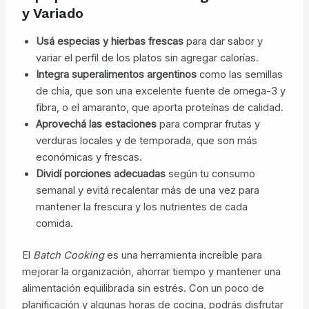
y Variado
Usá especias y hierbas frescas
para dar sabor y
variar el perfil de los platos sin agregar calorías.
Integra superalimentos argentinos
como las semillas
de chía, que son una excelente fuente de omega-3 y
fibra, o el amaranto, que aporta proteínas de calidad.
Aprovechá las estaciones
para comprar frutas y
verduras locales y de temporada, que son más
económicas y frescas.
Dividí porciones adecuadas
según tu consumo
semanal y evitá recalentar más de una vez para
mantener la frescura y los nutrientes de cada
comida.
El
Batch Cooking
es una herramienta increíble para
mejorar la organización, ahorrar tiempo y mantener una
alimentación equilibrada sin estrés. Con un poco de
planificación y algunas horas de cocina, podrás disfrutar