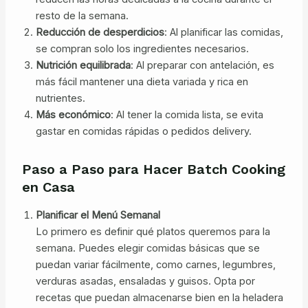
resto de la semana.
Reducción de desperdicios
: Al planificar las comidas,
se compran solo los ingredientes necesarios.
Nutrición equilibrada
: Al preparar con antelación, es
más fácil mantener una dieta variada y rica en
nutrientes.
Más económico
: Al tener la comida lista, se evita
gastar en comidas rápidas o pedidos delivery.
Paso a Paso para Hacer Batch Cooking
en Casa
Planificar el Menú Semanal
Lo primero es definir qué platos queremos para la
semana. Puedes elegir comidas básicas que se
puedan variar fácilmente, como carnes, legumbres,
verduras asadas, ensaladas y guisos. Opta por
recetas que puedan almacenarse bien en la heladera