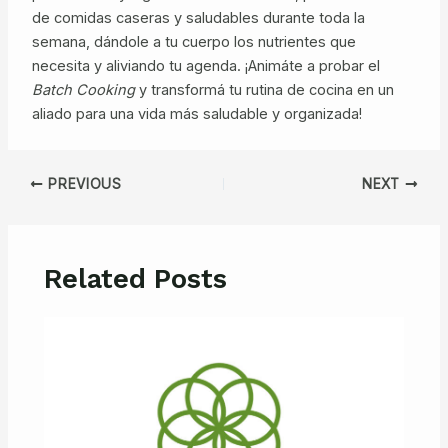
de comidas caseras y saludables durante toda la
semana, dándole a tu cuerpo los nutrientes que
necesita y aliviando tu agenda. ¡Animáte a probar el
Batch Cooking
y transformá tu rutina de cocina en un
aliado para una vida más saludable y organizada!
Post
PREVIOUS
NEXT
navigation
Related Posts