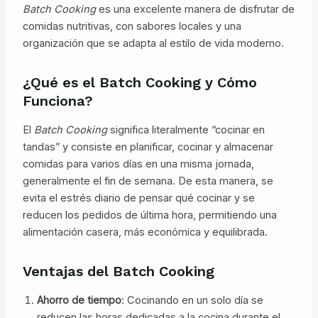
Batch Cooking
es una excelente manera de disfrutar de
comidas nutritivas, con sabores locales y una
organización que se adapta al estilo de vida moderno.
¿Qué es el Batch Cooking y Cómo
Funciona?
El
Batch Cooking
significa literalmente “cocinar en
tandas” y consiste en planificar, cocinar y almacenar
comidas para varios días en una misma jornada,
generalmente el fin de semana. De esta manera, se
evita el estrés diario de pensar qué cocinar y se
reducen los pedidos de última hora, permitiendo una
alimentación casera, más económica y equilibrada.
Ventajas del Batch Cooking
Ahorro de tiempo
: Cocinando en un solo día se
reducen las horas dedicadas a la cocina durante el