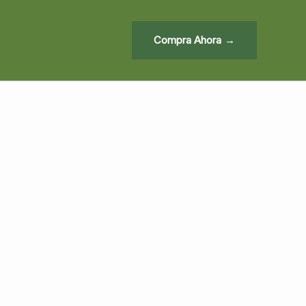
Compra Ahora