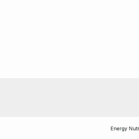
Energy Nutr