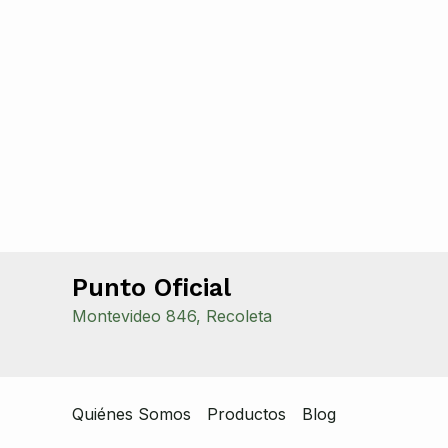
Punto Oficial
Montevideo 846, Recoleta
Quiénes Somos
Productos
Blog