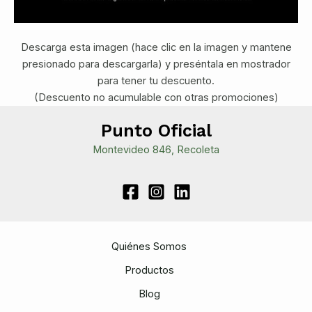
Descarga esta imagen (hace clic en la imagen y mantene
presionado para descargarla) y preséntala en mostrador
para tener tu descuento.
(Descuento no acumulable con otras promociones)
Punto Oficial
Montevideo 846, Recoleta
Quiénes Somos
Productos
Blog