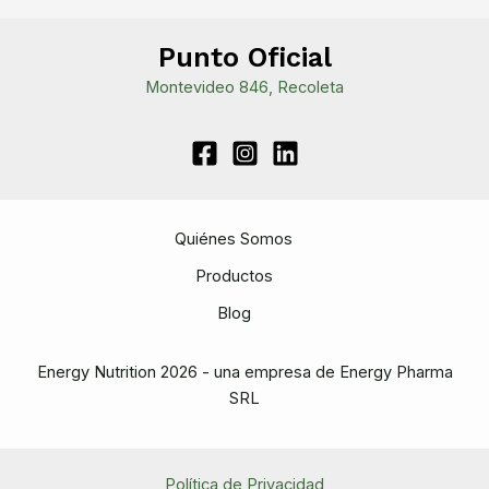
Punto Oficial
Montevideo 846, Recoleta
Quiénes Somos
Productos
Blog
Energy Nutrition 2026 - una empresa de Energy Pharma
SRL
Política de Privacidad