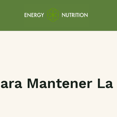
ara Mantener La