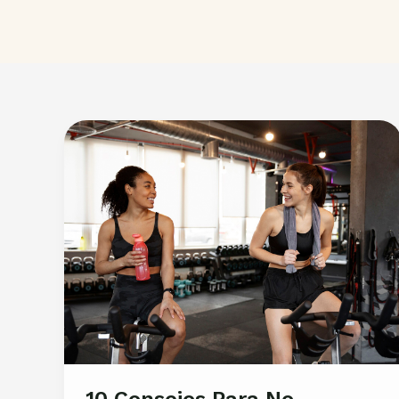
10 Consejos Para No