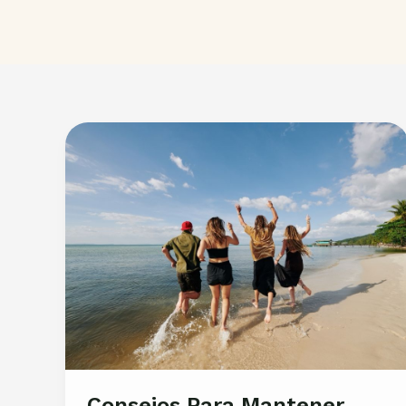
Consejos Para Mantener