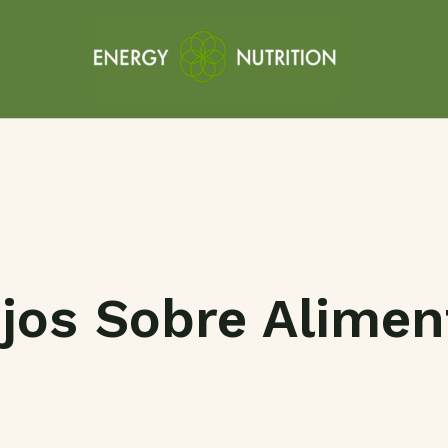
jos Sobre Alimen