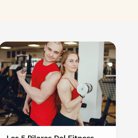
Los 5 Pilares Del Fitness