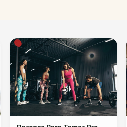
Razones Para Tomar Pre