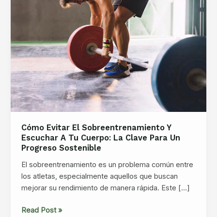
Cómo Evitar El Sobreentrenamiento Y
Escuchar A Tu Cuerpo: La Clave Para Un
Progreso Sostenible
El sobreentrenamiento es un problema común entre
los atletas, especialmente aquellos que buscan
mejorar su rendimiento de manera rápida. Este […]
Cómo
Read Post »