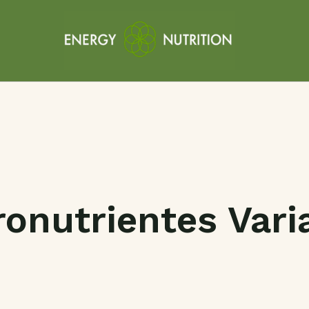
onutrientes Vari