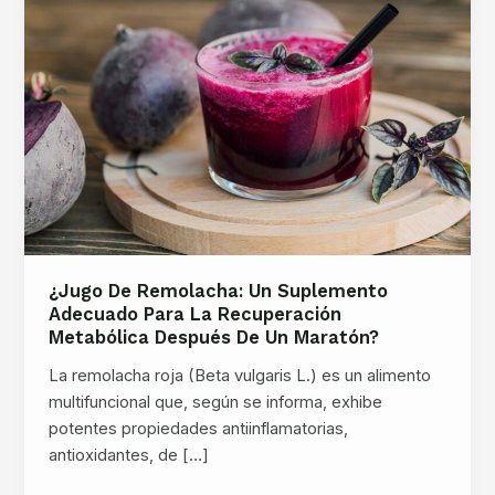
¿Jugo De Remolacha: Un Suplemento
Adecuado Para La Recuperación
Metabólica Después De Un Maratón?
La remolacha roja (Beta vulgaris L.) es un alimento
multifuncional que, según se informa, exhibe
potentes propiedades antiinflamatorias,
antioxidantes, de […]