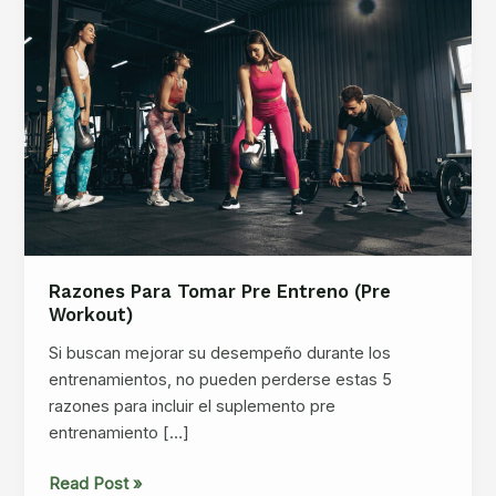
Razones Para Tomar Pre Entreno (pre
Workout)
Si buscan mejorar su desempeño durante los
entrenamientos, no pueden perderse estas 5
razones para incluir el suplemento pre
entrenamiento […]
Razones
Read Post »