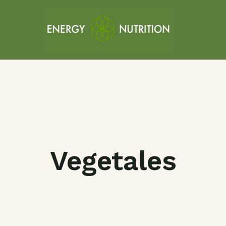
Vegetales