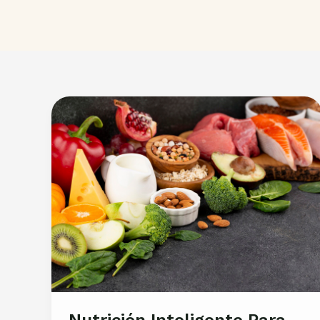
Nutrición Inteligente Para