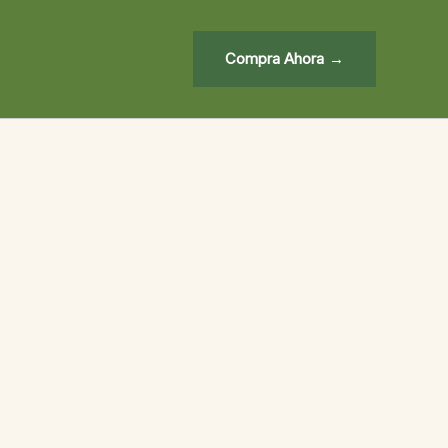
Compra Ahora