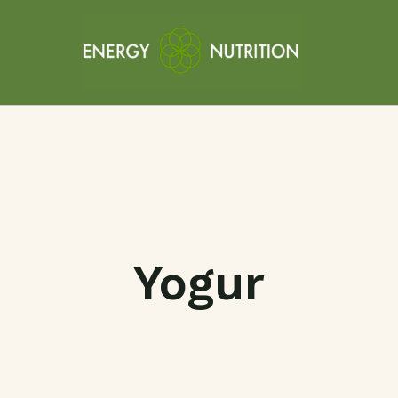
Yogur