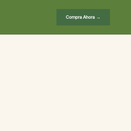
Compra Ahora