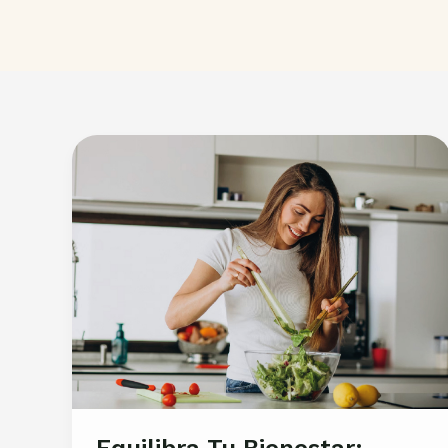
Equilibra Tu Bienestar: